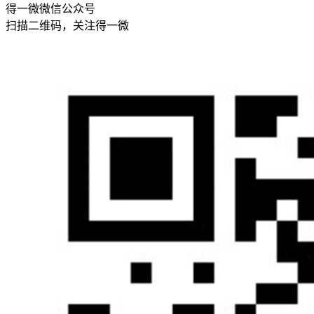
得一微微信公众号
扫描二维码，关注得一微