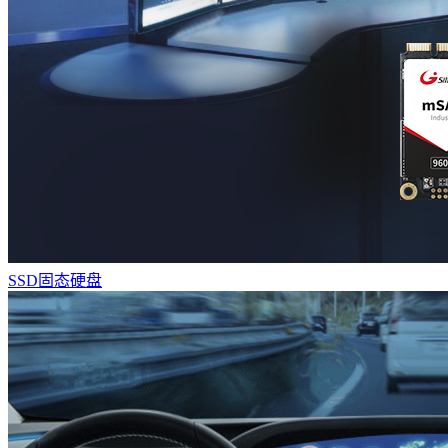
SSD固态硬盘