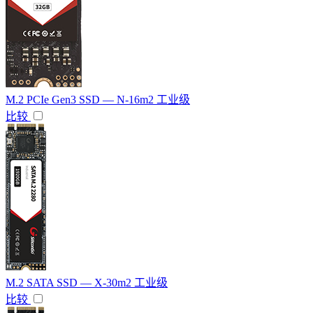
M.2 PCIe Gen3 SSD — N-16m2 工业级
比较
M.2 SATA SSD — X-30m2 工业级
比较