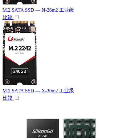
M.2 SATA SSD — N-26m2 工业级
比较
M.2 SATA SSD — X-30m2 工业级
比较