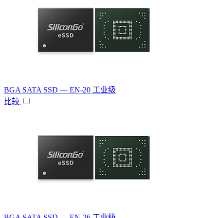
BGA SATA SSD — EN-20 工业级
比较
BGA SATA SSD — EN-26 工业级