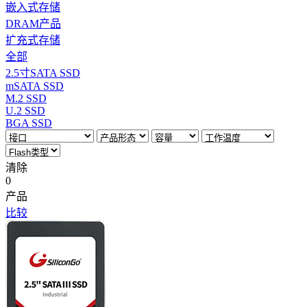
嵌入式存储
DRAM产品
扩充式存储
全部
2.5寸SATA SSD
mSATA SSD
M.2 SSD
U.2 SSD
BGA SSD
清除
0
产品
比较