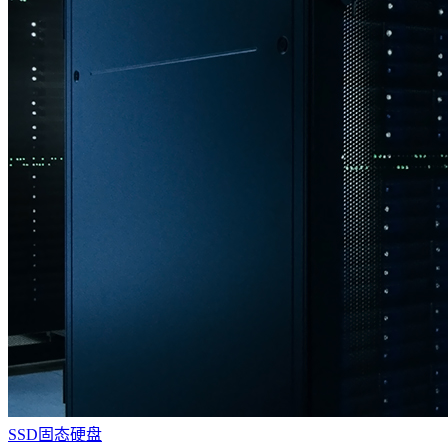
SSD固态硬盘