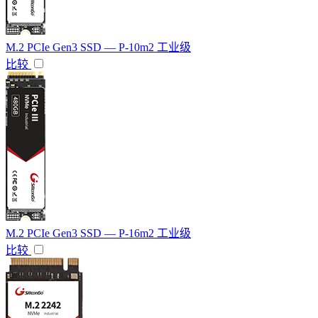
M.2 PCIe Gen3 SSD — P-10m2 工业级
比较
M.2 PCIe Gen3 SSD — P-16m2 工业级
比较