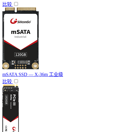
比较
mSATA SSD — X-36m 工业级
比较