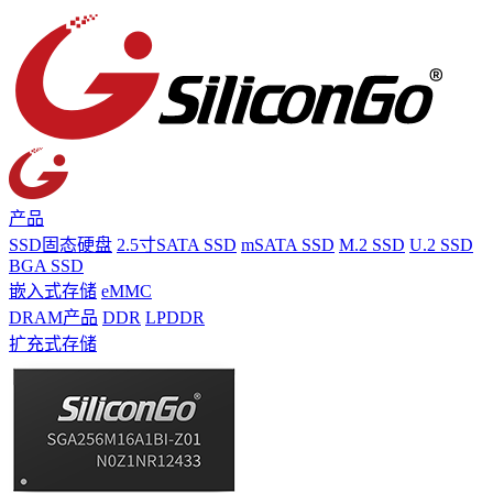
产品
SSD固态硬盘
2.5寸SATA SSD
mSATA SSD
M.2 SSD
U.2 SSD
BGA SSD
嵌入式存储
eMMC
DRAM产品
DDR
LPDDR
扩充式存储