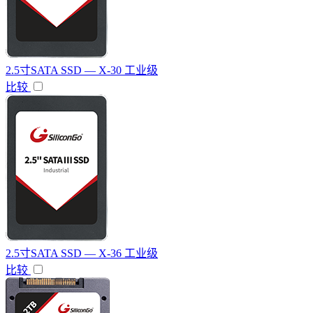
2.5寸SATA SSD — X-30 工业级
比较
2.5寸SATA SSD — X-36 工业级
比较