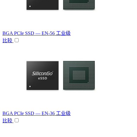
BGA PCIe SSD — EN-56 工业级
比较
BGA PCIe SSD — EN-36 工业级
比较