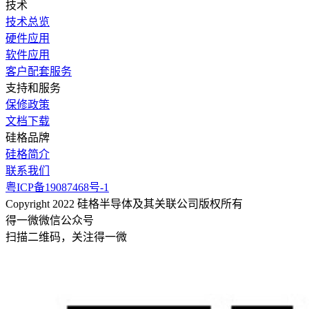
技术
技术总览
硬件应用
软件应用
客户配套服务
支持和服务
保修政策
文档下载
硅格品牌
硅格简介
联系我们
粤ICP备19087468号-1
Copyright 2022 硅格半导体及其关联公司版权所有
得一微微信公众号
扫描二维码，关注得一微