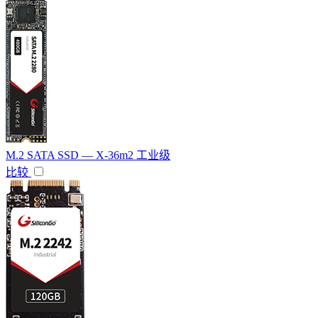
M.2 SATA SSD — X-36m2 工业级
比较