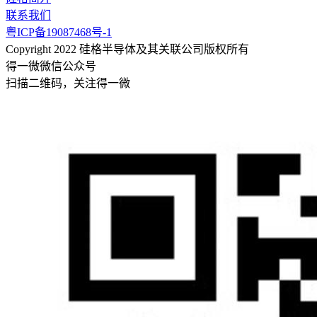
联系我们
粤ICP备19087468号-1
Copyright 2022 硅格半导体及其关联公司版权所有
得一微微信公众号
扫描二维码，关注得一微