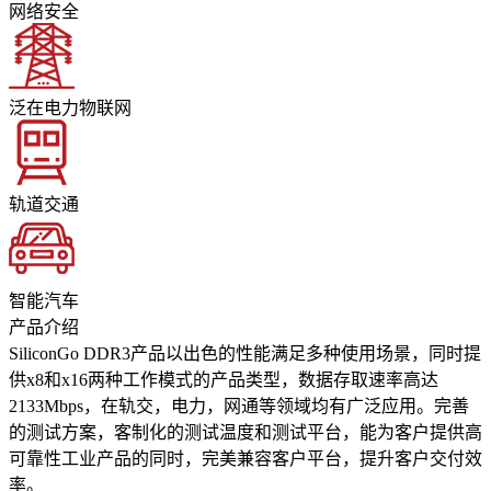
网络安全
泛在电力物联网
轨道交通
智能汽车
产品介绍
SiliconGo DDR3产品以出色的性能满足多种使用场景，同时提
供x8和x16两种工作模式的产品类型，数据存取速率高达
2133Mbps，在轨交，电力，网通等领域均有广泛应用。完善
的测试方案，客制化的测试温度和测试平台，能为客户提供高
可靠性工业产品的同时，完美兼容客户平台，提升客户交付效
率。