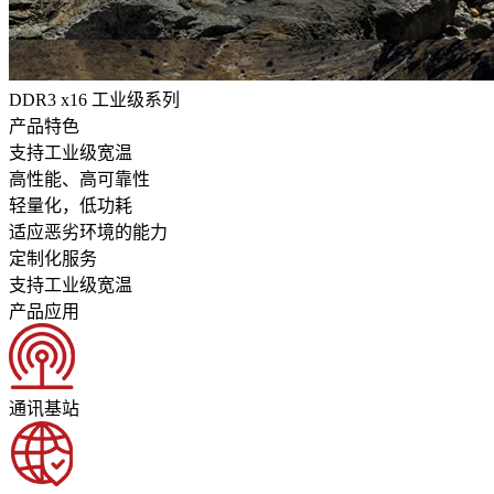
DDR3 x16 工业级系列
产品特色
支持工业级宽温
高性能、高可靠性
轻量化，低功耗
适应恶劣环境的能力
定制化服务
支持工业级宽温
产品应用
通讯基站