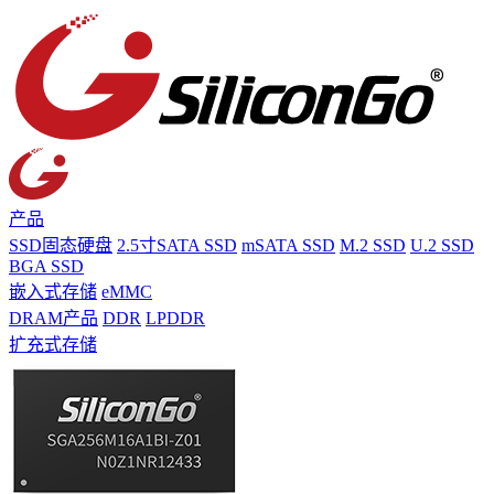
产品
SSD固态硬盘
2.5寸SATA SSD
mSATA SSD
M.2 SSD
U.2 SSD
BGA SSD
嵌入式存储
eMMC
DRAM产品
DDR
LPDDR
扩充式存储